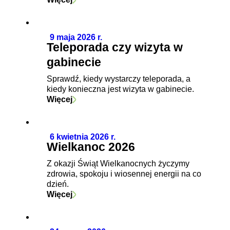
9 maja 2026 r.
Teleporada czy wizyta w
gabinecie
Sprawdź, kiedy wystarczy teleporada, a
kiedy konieczna jest wizyta w gabinecie.
Więcej
6 kwietnia 2026 r.
Wielkanoc 2026
Z okazji Świąt Wielkanocnych życzymy
zdrowia, spokoju i wiosennej energii na co
dzień.
Więcej