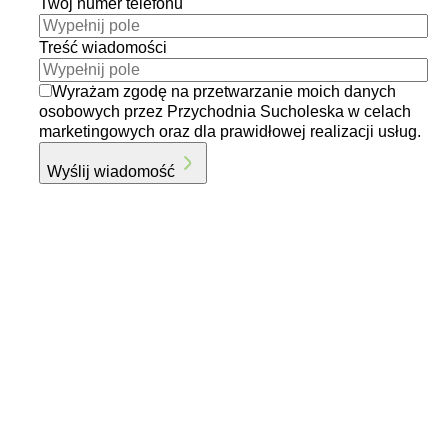
Twój numer telefonu
Treść wiadomości
Wyrażam zgodę na przetwarzanie moich danych
osobowych przez Przychodnia Sucholeska w celach
marketingowych oraz dla prawidłowej realizacji usług.
Wyślij wiadomość