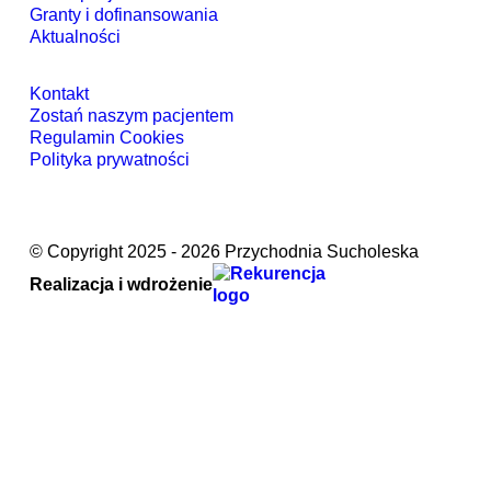
Granty i dofinansowania
Aktualności
Kontakt
Zostań naszym pacjentem
Regulamin Cookies
Polityka prywatności
© Copyright 2025 - 2026 Przychodnia Sucholeska
Realizacja i wdrożenie