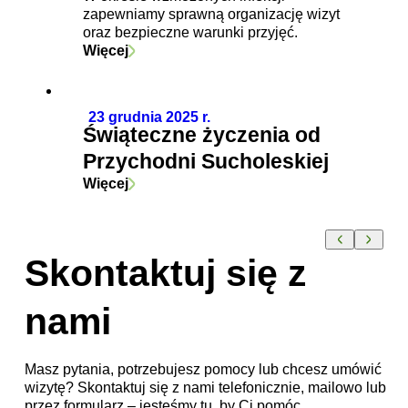
zapewniamy sprawną organizację wizyt
oraz bezpieczne warunki przyjęć.
Więcej
23 grudnia 2025 r.
Świąteczne życzenia od
Przychodni Sucholeskiej
Więcej
Skontaktuj się z
nami
Masz pytania, potrzebujesz pomocy lub chcesz umówić
wizytę? Skontaktuj się z nami telefonicznie, mailowo lub
przez formularz – jesteśmy tu, by Ci pomóc.