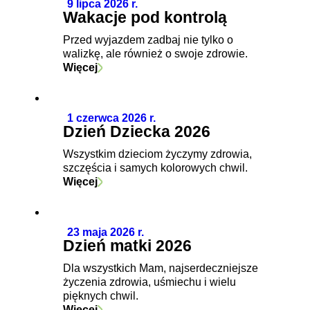
9 lipca 2026 r.
Wakacje pod kontrolą
Przed wyjazdem zadbaj nie tylko o
walizkę, ale również o swoje zdrowie.
Więcej
1 czerwca 2026 r.
Dzień Dziecka 2026
Wszystkim dzieciom życzymy zdrowia,
szczęścia i samych kolorowych chwil.
Więcej
23 maja 2026 r.
Dzień matki 2026
Dla wszystkich Mam, najserdeczniejsze
życzenia zdrowia, uśmiechu i wielu
pięknych chwil.
Więcej