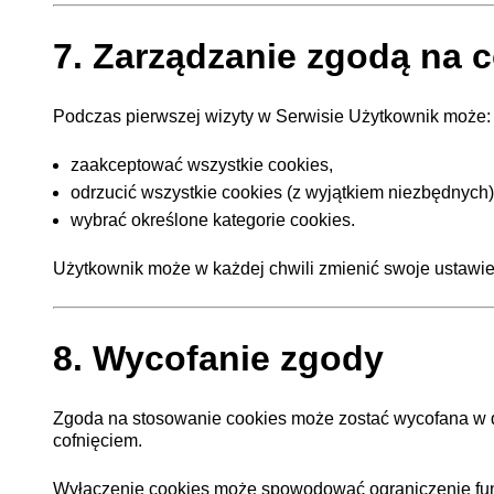
7. Zarządzanie zgodą na 
Podczas pierwszej wizyty w Serwisie Użytkownik może:
zaakceptować wszystkie cookies,
odrzucić wszystkie cookies (z wyjątkiem niezbędnych)
wybrać określone kategorie cookies.
Użytkownik może w każdej chwili zmienić swoje ustawie
8. Wycofanie zgody
Zgoda na stosowanie cookies może zostać wycofana w 
cofnięciem.
Wyłączenie cookies może spowodować ograniczenie funk