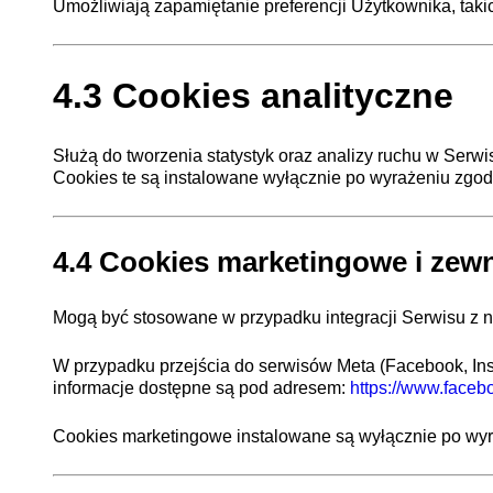
Umożliwiają zapamiętanie preferencji Użytkownika, taki
4.3 Cookies analityczne
Służą do tworzenia statystyk oraz analizy ruchu w Serwis
Cookies te są instalowane wyłącznie po wyrażeniu zgod
4.4 Cookies marketingowe i zew
Mogą być stosowane w przypadku integracji Serwisu z n
W przypadku przejścia do serwisów Meta (Facebook, Ins
informacje dostępne są pod adresem:
https://www.faceb
Cookies marketingowe instalowane są wyłącznie po wyr