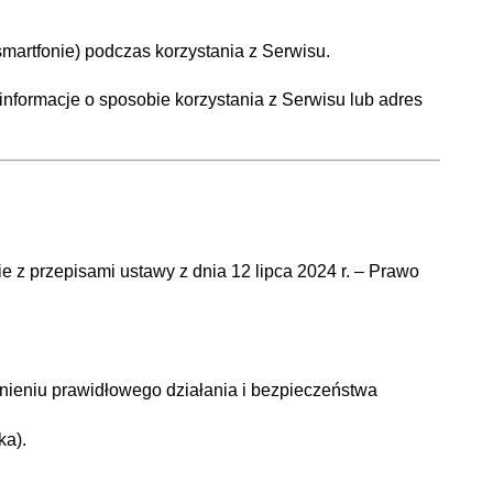
smartfonie) podczas korzystania z Serwisu.
, informacje o sposobie korzystania z Serwisu lub adres
z przepisami ustawy z dnia 12 lipca 2024 r. – Prawo
wnieniu prawidłowego działania i bezpieczeństwa
ka).