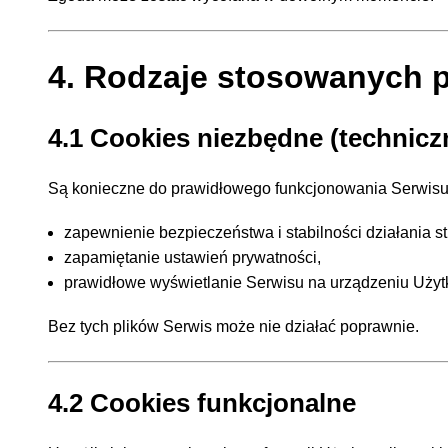
4. Rodzaje stosowanych p
4.1 Cookies niezbędne (technicz
Są konieczne do prawidłowego funkcjonowania Serwisu 
zapewnienie bezpieczeństwa i stabilności działania st
zapamiętanie ustawień prywatności,
prawidłowe wyświetlanie Serwisu na urządzeniu Użyt
Bez tych plików Serwis może nie działać poprawnie.
4.2 Cookies funkcjonalne