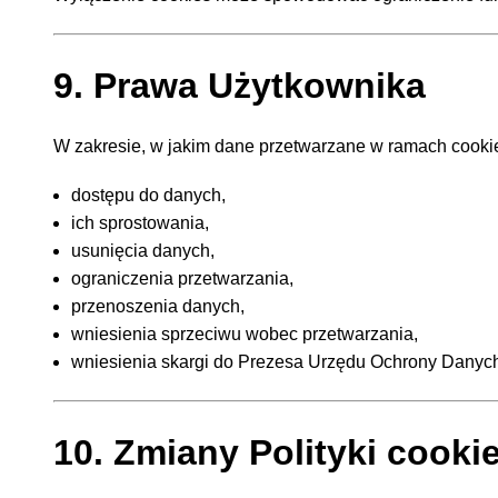
9. Prawa Użytkownika
W zakresie, w jakim dane przetwarzane w ramach cooki
dostępu do danych,
ich sprostowania,
usunięcia danych,
ograniczenia przetwarzania,
przenoszenia danych,
wniesienia sprzeciwu wobec przetwarzania,
wniesienia skargi do Prezesa Urzędu Ochrony Dany
10. Zmiany Polityki cooki