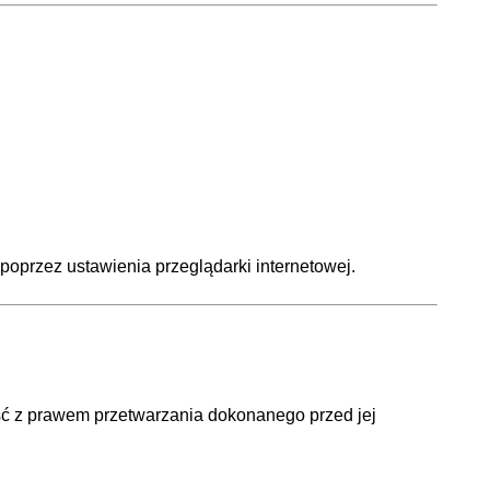
oprzez ustawienia przeglądarki internetowej.
 z prawem przetwarzania dokonanego przed jej