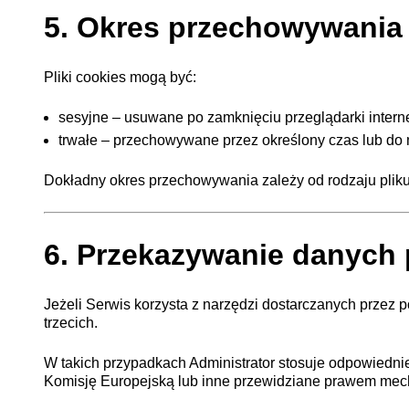
5. Okres przechowywania
Pliki cookies mogą być:
sesyjne – usuwane po zamknięciu przeglądarki intern
trwałe – przechowywane przez określony czas lub do
Dokładny okres przechowywania zależy od rodzaju plik
6. Przekazywanie danych
Jeżeli Serwis korzysta z narzędzi dostarczanych prz
trzecich.
W takich przypadkach Administrator stosuje odpowied
Komisję Europejską lub inne przewidziane prawem mec